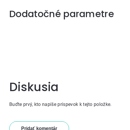
Dodatočné parametre
Diskusia
Buďte prvý, kto napíše príspevok k tejto položke.
Pridať komentár