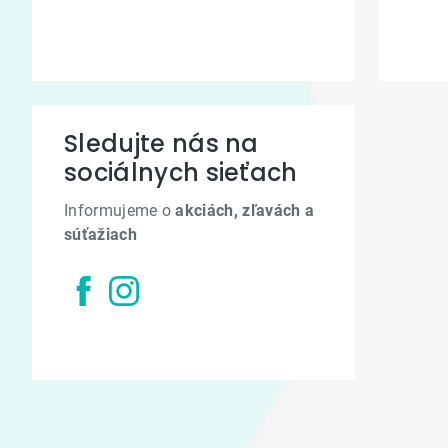
Sledujte nás na
sociálnych sieťach
Informujeme o
akciách, zľavách a
súťažiach