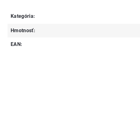
Kategória
:
Hmotnosť
:
EAN
: