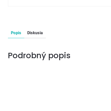
Popis
Diskusia
Podrobný popis