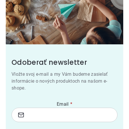
Odoberať newsletter
Vložte svoj e-mail a my Vám budeme zasielať
informácie o nových produktoch na našom e-
shope.
Email