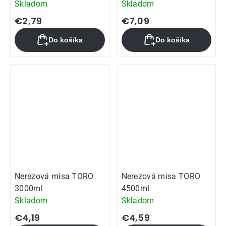
Skladom
Skladom
€2,79
€7,09
Do košíka
Do košíka
Nerezová misa TORO
Nerezová misa TORO
3000ml
4500ml
Skladom
Skladom
€4,19
€4,59