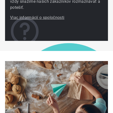
vždy snažíme našich zákazníkov rozmaznávať a
potešiť.
Viac informácií o spoločnosti