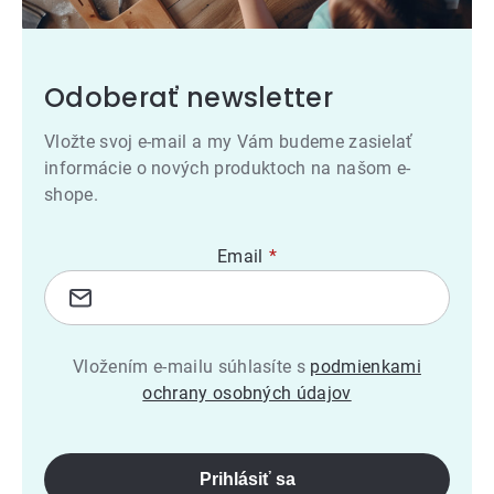
Odoberať newsletter
Vložte svoj e-mail a my Vám budeme zasielať
informácie o nových produktoch na našom e-
shope.
Email
Vložením e-mailu súhlasíte s
podmienkami
ochrany osobných údajov
Prihlásiť sa