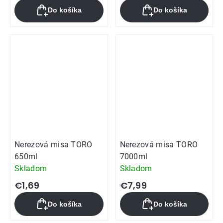
Do košíka
Do košíka
Nerezová misa TORO
Nerezová misa TORO
650ml
7000ml
Skladom
Skladom
€1,69
€7,99
Do košíka
Do košíka