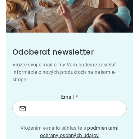
Odoberať newsletter
Vložte svoj e-mail a my Vám budeme zasielať
informácie o nových produktoch na našom e-
shope.
Email
Vložením e-mailu súhlasíte s
podmienkami
ochrany osobných údajov