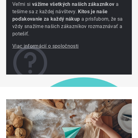
Veľmi si
vážime všetkých našich zákazníkov
a
tešíme sa z každej návštevy.
Kitos je naše
poďakovanie za každý nákup
a prísľubom, že sa
vždy snažíme našich zákazníkov rozmaznávať a
potešiť.
Viac informácií o spoločnosti