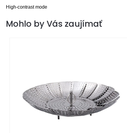
High-contrast mode
Mohlo by Vás zaujímať