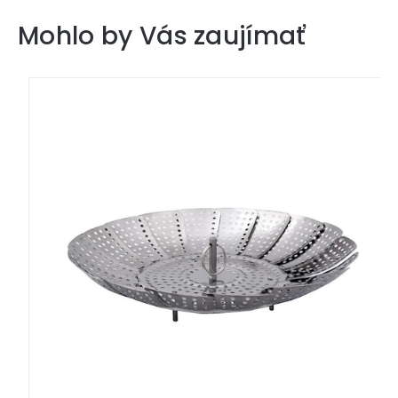
Mohlo by Vás zaujímať