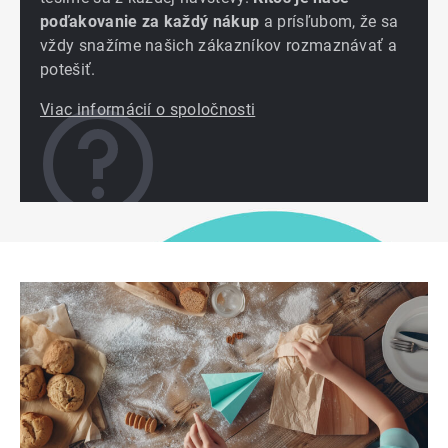
poďakovanie za každý nákup
a prísľubom, že sa
vždy snažíme našich zákazníkov rozmaznávať a
potešiť.
Viac informácií o spoločnosti