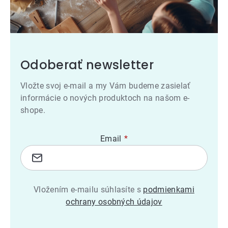
Odoberať newsletter
Vložte svoj e-mail a my Vám budeme zasielať
informácie o nových produktoch na našom e-
shope.
Email
Vložením e-mailu súhlasíte s
podmienkami
ochrany osobných údajov