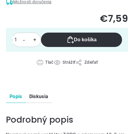
Možnosti doručenia
€7,59
Do košíka
Tlač
Strážiť
Zdieľať
Popis
Diskusia
Podrobný popis