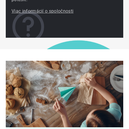
Viac informácií o spoločnosti