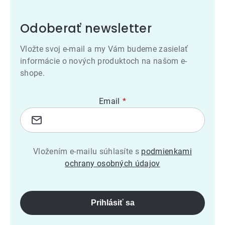
Odoberať newsletter
Vložte svoj e-mail a my Vám budeme zasielať
informácie o nových produktoch na našom e-
shope.
Email
Vložením e-mailu súhlasíte s
podmienkami
ochrany osobných údajov
Prihlásiť sa