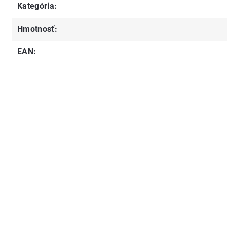
Kategória
:
Hmotnosť
:
EAN
: