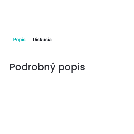
Popis
Diskusia
Podrobný popis