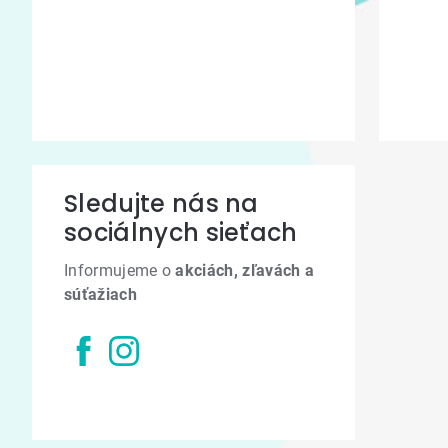
Sledujte nás na
sociálnych sieťach
Informujeme o
akciách, zľavách a
súťažiach