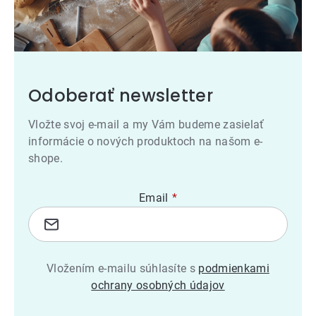
Odoberať newsletter
Vložte svoj e-mail a my Vám budeme zasielať
informácie o nových produktoch na našom e-
shope.
Email
Vložením e-mailu súhlasíte s
podmienkami
ochrany osobných údajov