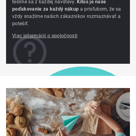
tešíme sa z každej návštevy.
Kitos je naše
poďakovanie za každý nákup
a prísľubom, že sa
vždy snažíme našich zákazníkov rozmaznávať a
potešiť.
Viac informácií o spoločnosti