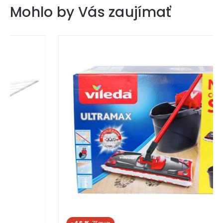
Mohlo by Vás zaujímať