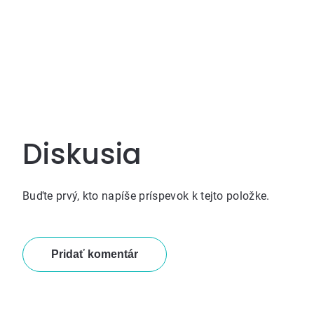
Diskusia
Buďte prvý, kto napíše príspevok k tejto položke.
Pridať komentár