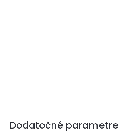
Dodatočné parametre