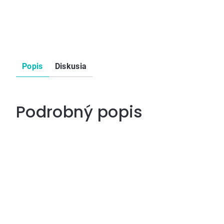
Popis
Diskusia
Podrobný popis