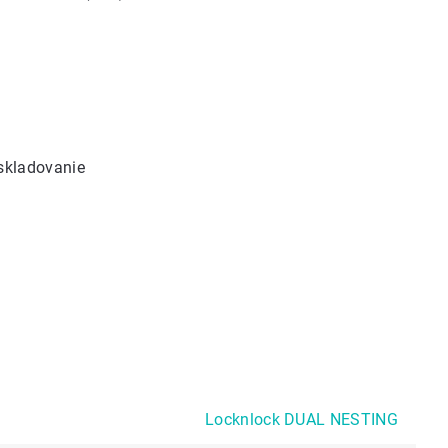
skladovanie
Locknlock DUAL NESTING