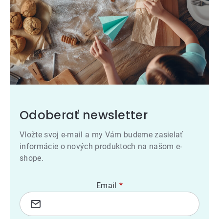
Odoberať newsletter
Vložte svoj e-mail a my Vám budeme zasielať
informácie o nových produktoch na našom e-
shope.
Email