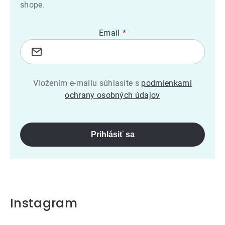
shope.
Email
Vložením e-mailu súhlasíte s
podmienkami
ochrany osobných údajov
Prihlásiť sa
Instagram