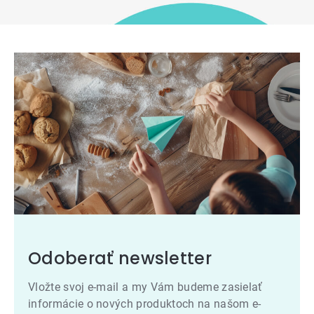
Odoberať newsletter
Vložte svoj e-mail a my Vám budeme zasielať
informácie o nových produktoch na našom e-