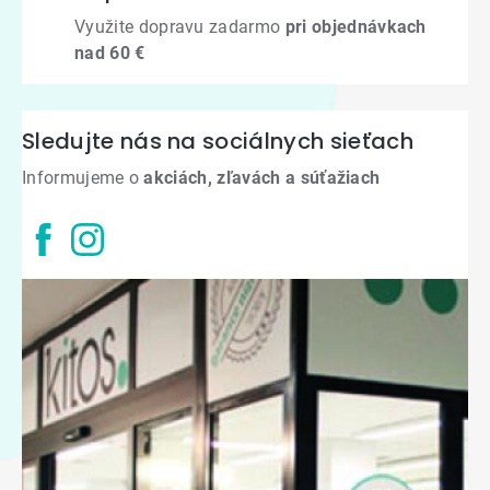
Využite dopravu zadarmo
pri objednávkach
nad 60 €
Sledujte nás na sociálnych sieťach
Informujeme o
akciách, zľavách a súťažiach