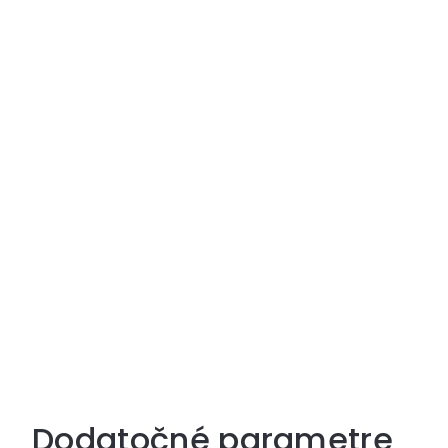
Dodatočné parametre