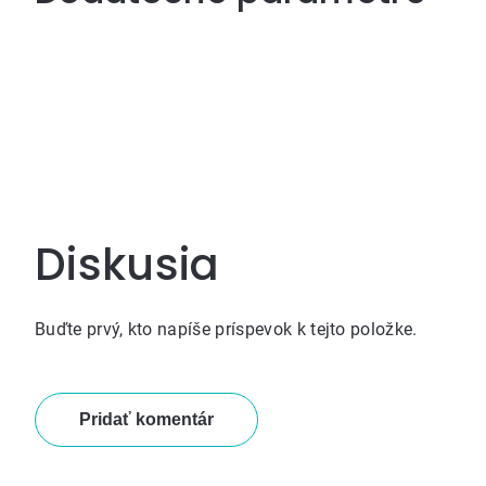
Diskusia
Buďte prvý, kto napíše príspevok k tejto položke.
Pridať komentár