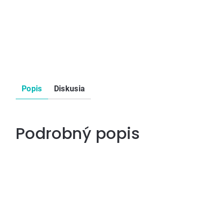
Popis
Diskusia
Podrobný popis