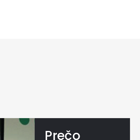
Prečo