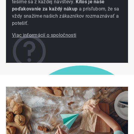
tešíme sa z každej návštevy.
Kitos je naše
poďakovanie za každý nákup
a prísľubom, že sa
vždy snažíme našich zákazníkov rozmaznávať a
potešiť.
Viac informácií o spoločnosti