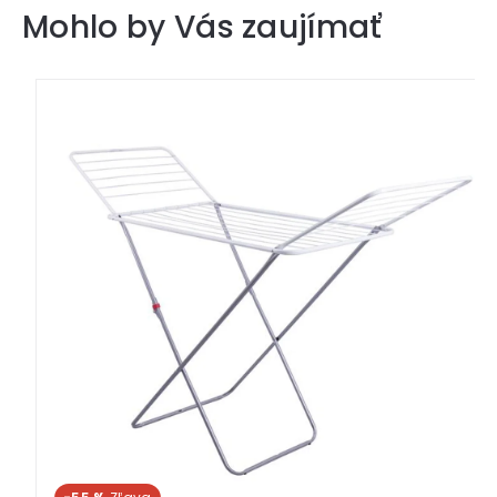
Mohlo by Vás zaujímať