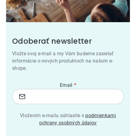
Odoberať newsletter
Vložte svoj e-mail a my Vám budeme zasielať
informácie o nových produktoch na našom e-
shope.
Email
Vložením e-mailu súhlasíte s
podmienkami
ochrany osobných údajov