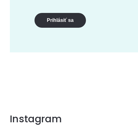
Prihlásiť sa
Instagram