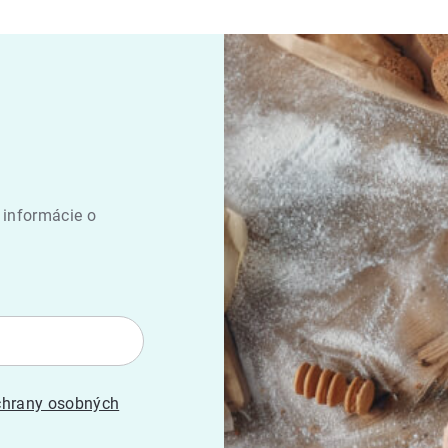
 informácie o
hrany osobných