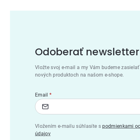
Odoberať newsletter
Vložte svoj e-mail a my Vám budeme zasielať
nových produktoch na našom e-shope.
Email
Vložením e-mailu súhlasíte s
podmienkami oc
údajov