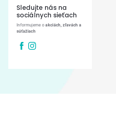
Sledujte nás na
sociálnych sieťach
Informujeme o
akciách, zľavách a
súťažiach