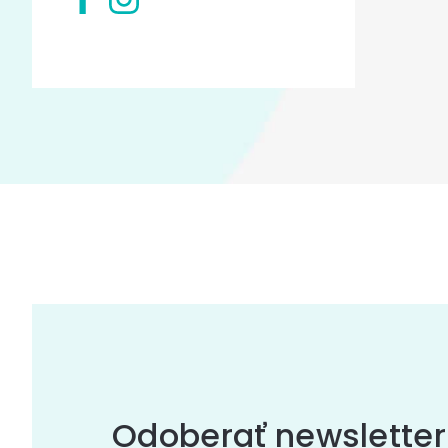
Odoberať newsletter