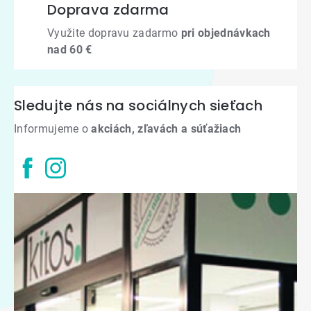
Doprava zdarma
Využite dopravu zadarmo
pri objednávkach
nad 60 €
Sledujte nás na sociálnych sieťach
Informujeme o
akciách, zľavách a súťažiach