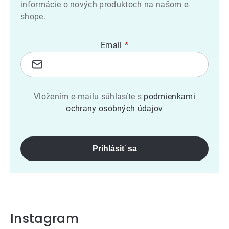
informácie o nových produktoch na našom e-
shope.
Email
Vložením e-mailu súhlasíte s
podmienkami
ochrany osobných údajov
Prihlásiť sa
Instagram