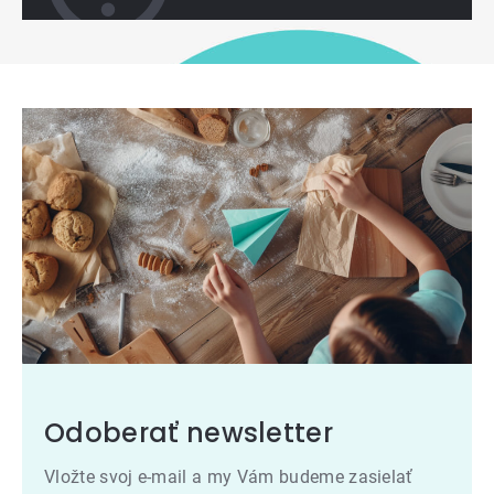
Odoberať newsletter
Vložte svoj e-mail a my Vám budeme zasielať