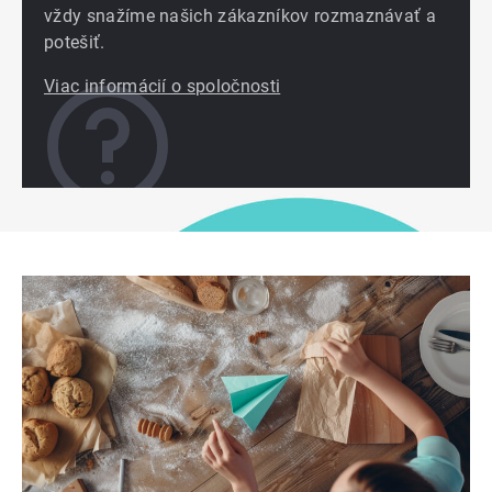
vždy snažíme našich zákazníkov rozmaznávať a
potešiť.
Viac informácií o spoločnosti