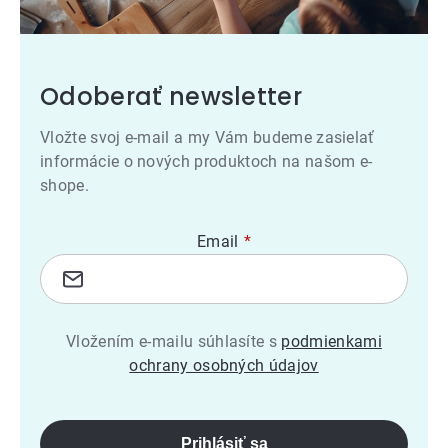
Odoberať newsletter
Vložte svoj e-mail a my Vám budeme zasielať
informácie o nových produktoch na našom e-
shope.
Email
Vložením e-mailu súhlasíte s
podmienkami
ochrany osobných údajov
Prihlásiť sa