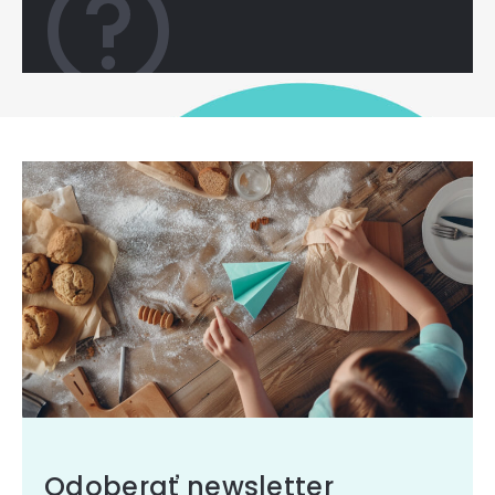
Odoberať newsletter