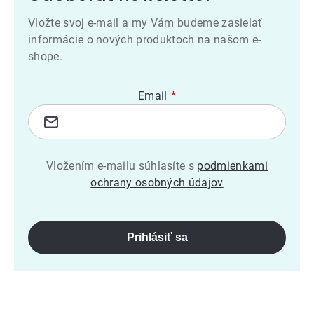
Vložte svoj e-mail a my Vám budeme zasielať
informácie o nových produktoch na našom e-
shope.
Email
Vložením e-mailu súhlasíte s
podmienkami
ochrany osobných údajov
Prihlásiť sa