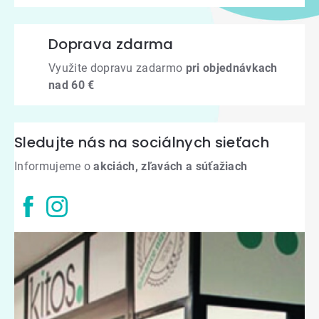
Doprava zdarma
Využite dopravu zadarmo
pri objednávkach
nad 60 €
Sledujte nás na sociálnych sieťach
Informujeme o
akciách, zľavách a súťažiach