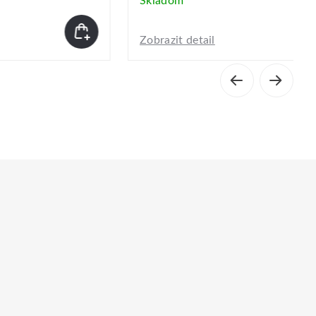
Skladom
Zobrazit detail