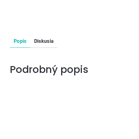
Popis
Diskusia
Podrobný popis