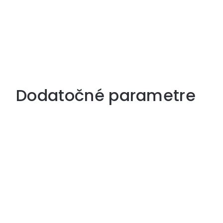
Dodatočné parametre