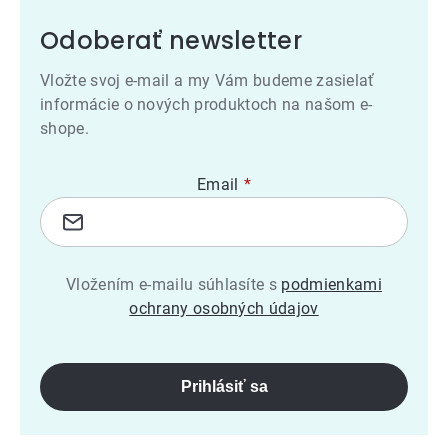
Odoberať newsletter
Vložte svoj e-mail a my Vám budeme zasielať
informácie o nových produktoch na našom e-
shope.
Email
Vložením e-mailu súhlasíte s
podmienkami
ochrany osobných údajov
Prihlásiť sa