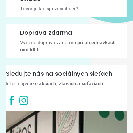
Tovar je k dispozícii ihneď!
Doprava zdarma
Využite dopravu zadarmo
pri objednávkach
nad 60 €
Sledujte nás na sociálnych sieťach
Informujeme o
akciách, zľavách a súťažiach