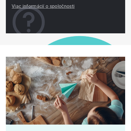
Viac informácií o spoločnosti