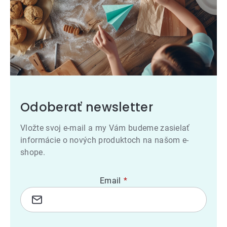
Odoberať newsletter
Vložte svoj e-mail a my Vám budeme zasielať
informácie o nových produktoch na našom e-
shope.
Email