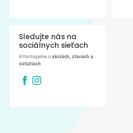
Sledujte nás na
sociálnych sieťach
Informujeme o
akciách, zľavách a
súťažiach