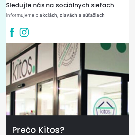
Sledujte nás na sociálnych sieťach
Informujeme o
akciách, zľavách a súťažiach
Prečo Kitos?