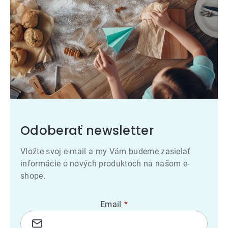
Odoberať newsletter
Vložte svoj e-mail a my Vám budeme zasielať
informácie o nových produktoch na našom e-
shope.
Email