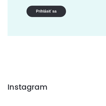
Prihlásiť sa
Instagram