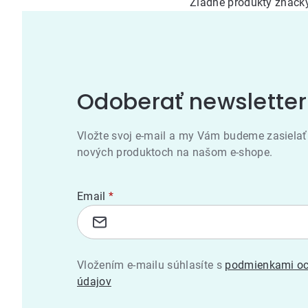
Žiadne produkty znač
Odoberať newsletter
Vložte svoj e-mail a my Vám budeme zasielať
nových produktoch na našom e-shope.
Email
Vložením e-mailu súhlasíte s
podmienkami oc
údajov