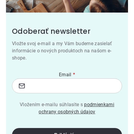
Odoberať newsletter
Vložte svoj e-mail a my Vám budeme zasielať
informácie o nových produktoch na našom e-
shope.
Email
Vložením e-mailu súhlasíte s
podmienkami
ochrany osobných údajov