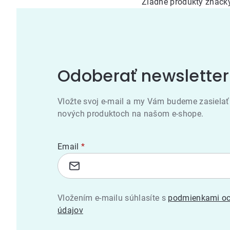
Žiadne produkty znač
Odoberať newsletter
Vložte svoj e-mail a my Vám budeme zasielať
nových produktoch na našom e-shope.
Email
Vložením e-mailu súhlasíte s
podmienkami oc
údajov