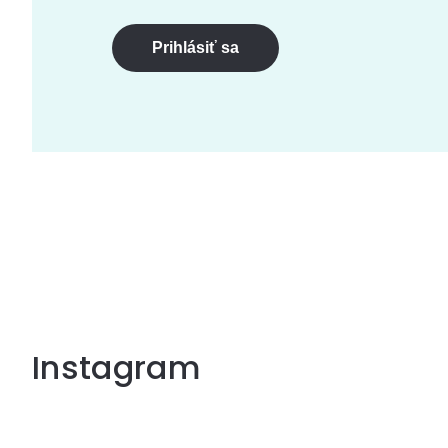
Prihlásiť sa
Instagram