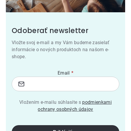
Odoberať newsletter
Vložte svoj e-mail a my Vám budeme zasielať
informácie o nových produktoch na našom e-
shope.
Email
Vložením e-mailu súhlasíte s
podmienkami
ochrany osobných údajov