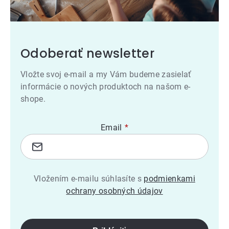
Odoberať newsletter
Vložte svoj e-mail a my Vám budeme zasielať
informácie o nových produktoch na našom e-
shope.
Email
Vložením e-mailu súhlasíte s
podmienkami
ochrany osobných údajov