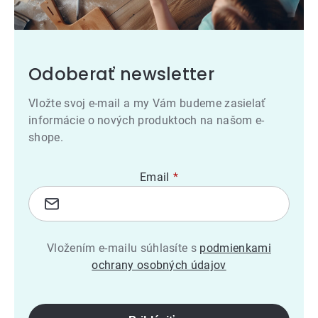
Odoberať newsletter
Vložte svoj e-mail a my Vám budeme zasielať
informácie o nových produktoch na našom e-
shope.
Email
Vložením e-mailu súhlasíte s
podmienkami
ochrany osobných údajov