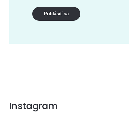
Prihlásiť sa
Instagram