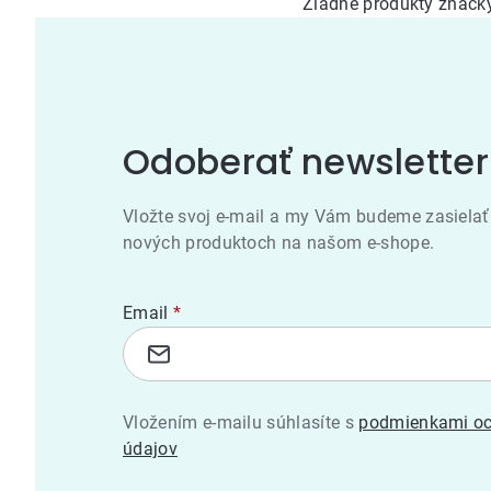
Žiadne produkty znač
Odoberať newsletter
Vložte svoj e-mail a my Vám budeme zasielať
nových produktoch na našom e-shope.
Email
Vložením e-mailu súhlasíte s
podmienkami oc
údajov