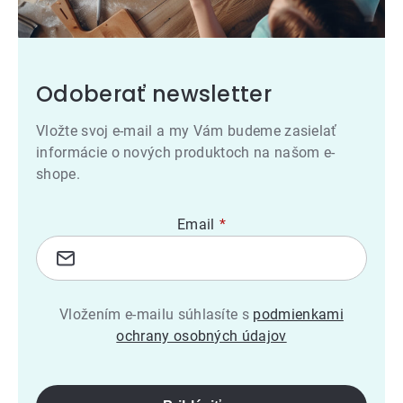
Odoberať newsletter
Vložte svoj e-mail a my Vám budeme zasielať
informácie o nových produktoch na našom e-
shope.
Email
Vložením e-mailu súhlasíte s
podmienkami
ochrany osobných údajov