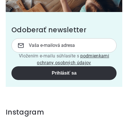
Odoberať newsletter
Vložením e-mailu súhlasíte s
podmienkami
ochrany osobných údajov
Prihlásiť sa
Instagram