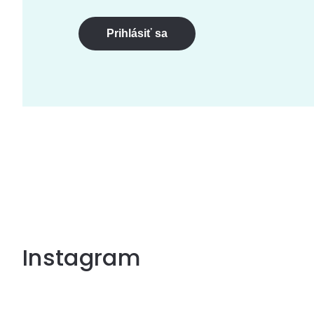
Prihlásiť sa
Instagram