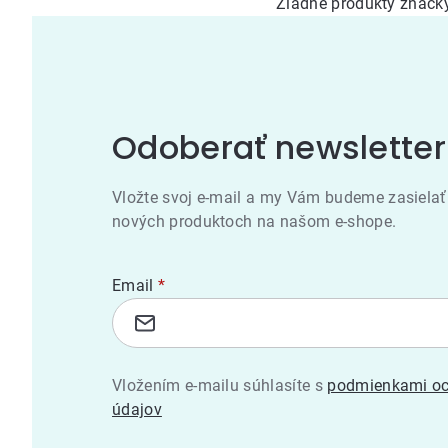
Žiadne produkty znač
Odoberať newsletter
Vložte svoj e-mail a my Vám budeme zasielať
nových produktoch na našom e-shope.
Email
Vložením e-mailu súhlasíte s
podmienkami oc
údajov