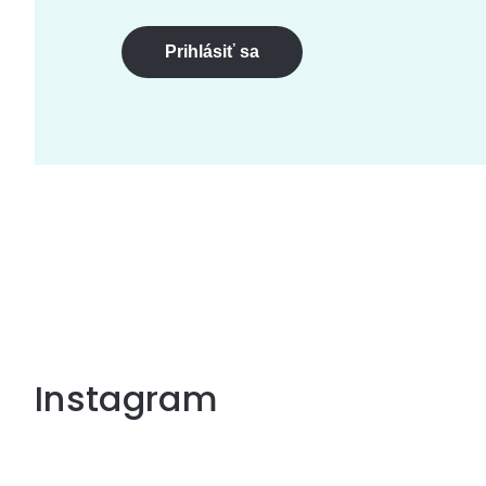
Prihlásiť sa
Instagram