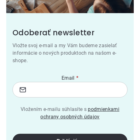
Odoberať newsletter
Vložte svoj e-mail a my Vám budeme zasielať
informácie o nových produktoch na našom e-
shope.
Email
Vložením e-mailu súhlasíte s
podmienkami
ochrany osobných údajov