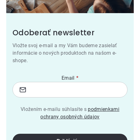
Odoberať newsletter
Vložte svoj e-mail a my Vám budeme zasielať
informácie o nových produktoch na našom e-
shope.
Email
Vložením e-mailu súhlasíte s
podmienkami
ochrany osobných údajov