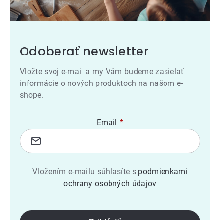
Odoberať newsletter
Vložte svoj e-mail a my Vám budeme zasielať
informácie o nových produktoch na našom e-
shope.
Email
Vložením e-mailu súhlasíte s
podmienkami
ochrany osobných údajov