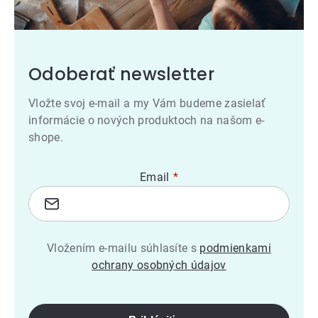
Odoberať newsletter
Vložte svoj e-mail a my Vám budeme zasielať
informácie o nových produktoch na našom e-
shope.
Email
Vložením e-mailu súhlasíte s
podmienkami
ochrany osobných údajov