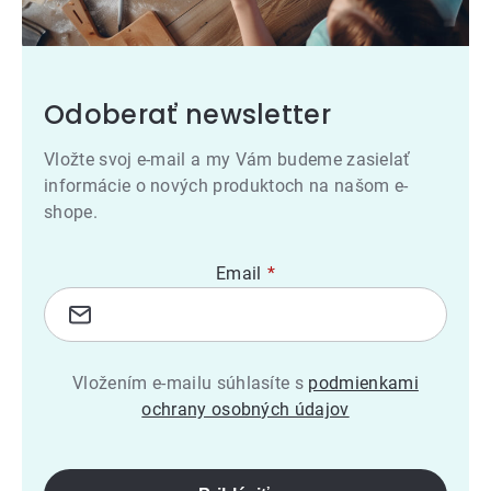
Odoberať newsletter
Vložte svoj e-mail a my Vám budeme zasielať
informácie o nových produktoch na našom e-
shope.
Email
Vložením e-mailu súhlasíte s
podmienkami
ochrany osobných údajov