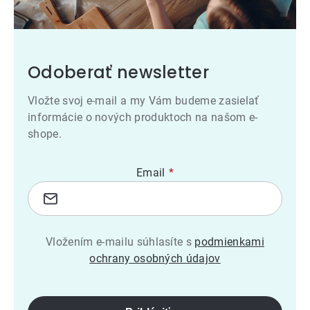
Odoberať newsletter
Vložte svoj e-mail a my Vám budeme zasielať
informácie o nových produktoch na našom e-
shope.
Email
Vložením e-mailu súhlasíte s
podmienkami
ochrany osobných údajov