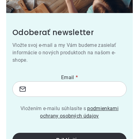
Odoberať newsletter
Vložte svoj e-mail a my Vám budeme zasielať
informácie o nových produktoch na našom e-
shope.
Email
Vložením e-mailu súhlasíte s
podmienkami
ochrany osobných údajov