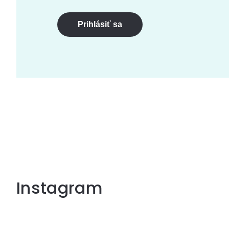
Prihlásiť sa
Instagram