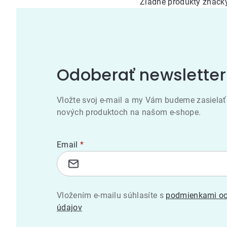
Žiadne produkty znač
Odoberať newsletter
Vložte svoj e-mail a my Vám budeme zasielať
nových produktoch na našom e-shope.
Email
Vložením e-mailu súhlasíte s
podmienkami oc
údajov