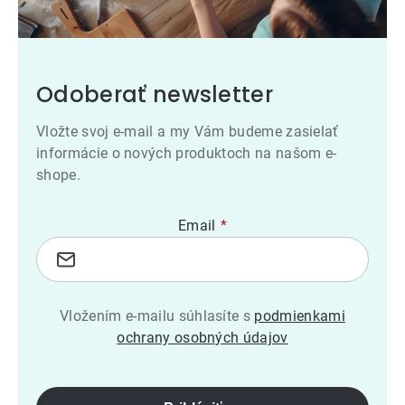
Odoberať newsletter
Vložte svoj e-mail a my Vám budeme zasielať
informácie o nových produktoch na našom e-
shope.
Email
Vložením e-mailu súhlasíte s
podmienkami
ochrany osobných údajov