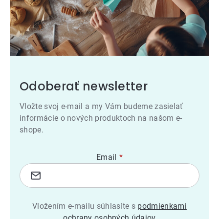
Odoberať newsletter
Vložte svoj e-mail a my Vám budeme zasielať
informácie o nových produktoch na našom e-
shope.
Email
Vložením e-mailu súhlasíte s
podmienkami
ochrany osobných údajov