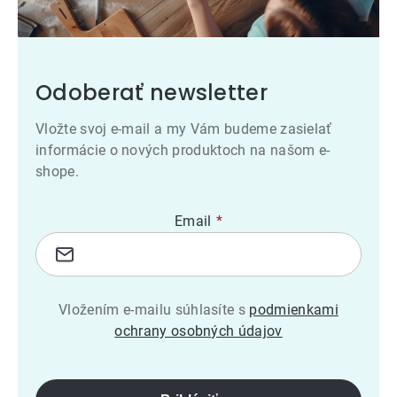
Odoberať newsletter
Vložte svoj e-mail a my Vám budeme zasielať
informácie o nových produktoch na našom e-
shope.
Email
Vložením e-mailu súhlasíte s
podmienkami
ochrany osobných údajov