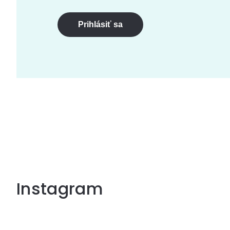
Prihlásiť sa
Instagram