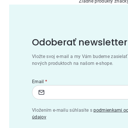
Žiadne produkty znač
Odoberať newsletter
Vložte svoj e-mail a my Vám budeme zasielať
nových produktoch na našom e-shope.
Email
Vložením e-mailu súhlasíte s
podmienkami oc
údajov