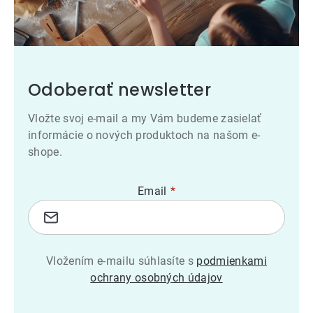
Odoberať newsletter
Vložte svoj e-mail a my Vám budeme zasielať
informácie o nových produktoch na našom e-
shope.
Email
Vložením e-mailu súhlasíte s
podmienkami
ochrany osobných údajov