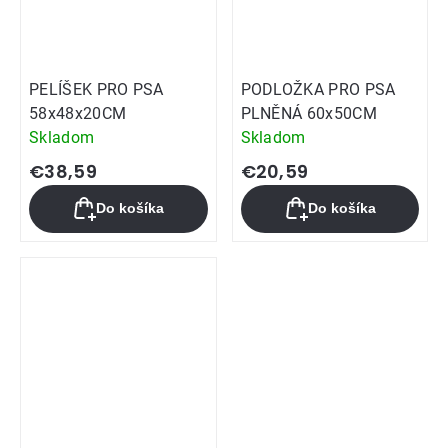
PELÍŠEK PRO PSA
PODLOŽKA PRO PSA
58x48x20CM
PLNĚNÁ 60x50CM
Skladom
Skladom
€38,59
€20,59
Do košíka
Do košíka