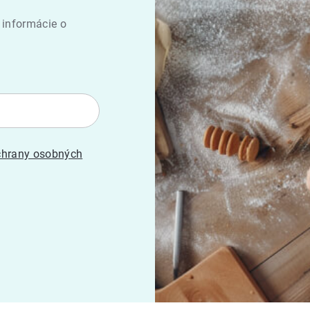
 informácie o
hrany osobných