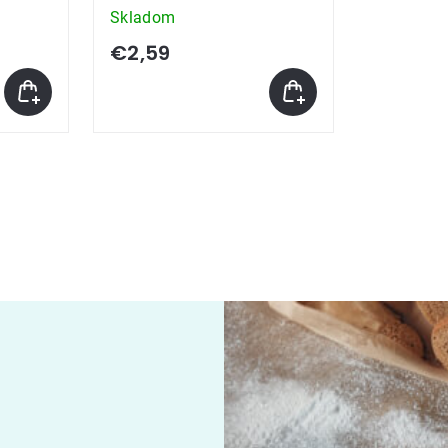
Skladom
€2,59